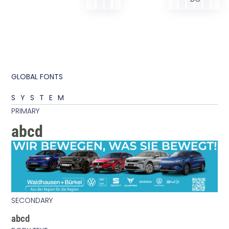
GLOBAL FONTS
SYSTEM
PRIMARY
abcd
SECONDARY
abcd