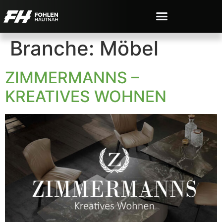
Branche:
Möbel
ZIMMERMANNS –
KREATIVES WOHNEN