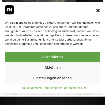
KÜCHENHAUS JANSEN
Um dir ein optimales Erlebnis zu bieten, verwenden wir Technologien wie
Cookies, um Geräteinformationen zu speichern und/oder darauf
zuzugreifen. Wenn du diesen Technologien zustimmst, können wir Daten
wie das Surfverhalten oder eindeutige IDs auf dieser Website verarbeiten.
Wenn du deine Zustimmung nicht erteilst oder zurückziehst, können
bestimmte Merkmale und Funktionen beeinträchtigt werden.
Akzeptieren
Ablehnen
Einstellungen ansehen
Cookie-Richtlinie
Datenschutzerklärung
Impressum