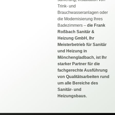
Trink- und
Brauchwasseranlagen oder
die Modernisierung Ihres
Badezimmers –
die Frank
Roßbach Sanitär &
Heizung GmbH, Ihr
Meisterbetrieb für Sanitär
und Heizung in
Mönchengladbach, ist Ihr
starker Partner für die
fachgerechte Ausführung
von Qualitätsarbeiten rund
um alle Bereiche des
Sanitär- und
Heizungsbaus.