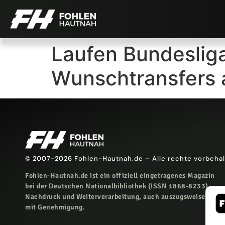
Laufen Bundeslig
Wunschtransfers 
© 2007-2026 Fohlen-Hautnah.de – Alle rechte vorbeha
Fohlen-Hautnah.de ist ein offiziell eingetragenes Magazin
bei der Deutschen Nationalbibliothek (ISSN 1868-8233).
Nachdruck und Weiterverarbeitung, auch auszugsweise, nur
mit Genehmigung.