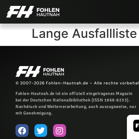
Lange Ausfallliste
© 2007-2026 Fohlen-Hautnah.de – Alle rechte vorbeha
Fohlen-Hautnah.de ist ein offiziell eingetragenes Magazin
bei der Deutschen Nationalbibliothek (ISSN 1868-8233).
Nachdruck und Weiterverarbeitung, auch auszugsweise, nur
mit Genehmigung.