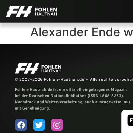
Alexander Ende wi
© 2007-2026 Fohlen-Hautnah.de – Alle rechte vorbeha
Fohlen-Hautnah.de ist ein offiziell eingetragenes Magazin
bei der Deutschen Nationalbibliothek (ISSN 1868-8233).
Nachdruck und Weiterverarbeitung, auch auszugsweise, nur
mit Genehmigung.