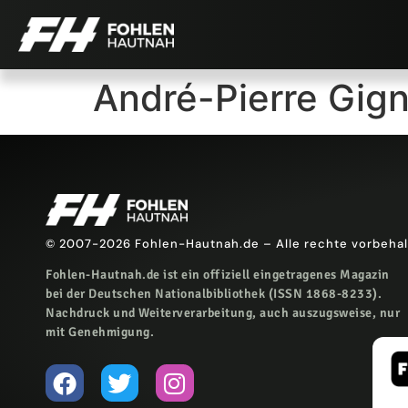
André-Pierre Gign
© 2007-2026 Fohlen-Hautnah.de – Alle rechte vorbeha
Fohlen-Hautnah.de ist ein offiziell eingetragenes Magazin
bei der Deutschen Nationalbibliothek (ISSN 1868-8233).
Nachdruck und Weiterverarbeitung, auch auszugsweise, nur
mit Genehmigung.