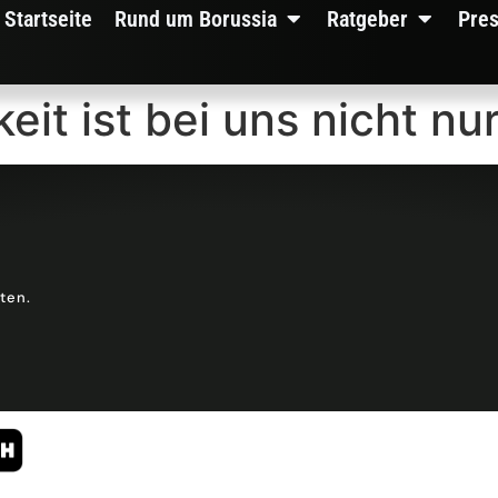
Startseite
Rund um Borussia
Ratgeber
Pre
eit ist bei uns nicht nu
lten.