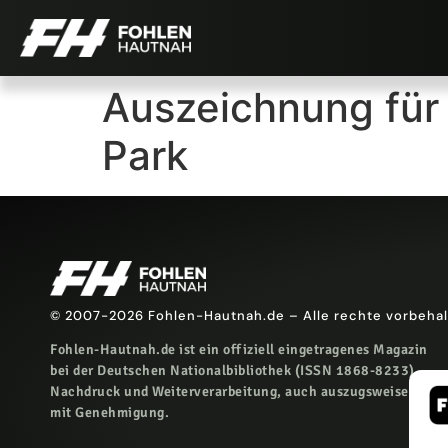
Auszeichnung für 
Park
© 2007-2026 Fohlen-Hautnah.de – Alle rechte vorbeha
Fohlen-Hautnah.de ist ein offiziell eingetragenes Magazin
bei der Deutschen Nationalbibliothek (ISSN 1868-8233).
Nachdruck und Weiterverarbeitung, auch auszugsweise, nur
mit Genehmigung.