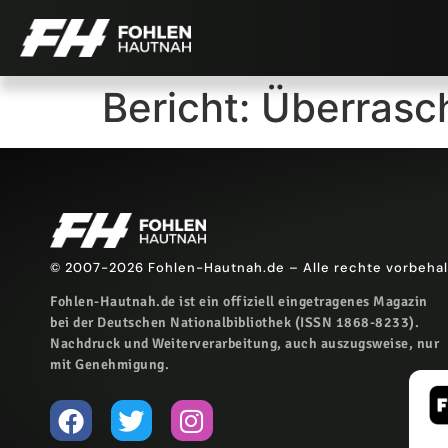
Bericht: Überras
© 2007-2026 Fohlen-Hautnah.de – Alle rechte vorbeha
Fohlen-Hautnah.de ist ein offiziell eingetragenes Magazin
bei der Deutschen Nationalbibliothek (ISSN 1868-8233).
Nachdruck und Weiterverarbeitung, auch auszugsweise, nur
mit Genehmigung.