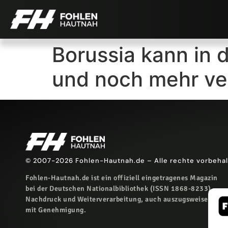
Borussia kann in 
und noch mehr ver
© 2007-2026 Fohlen-Hautnah.de – Alle rechte vorbeha
Fohlen-Hautnah.de ist ein offiziell eingetragenes Magazin
bei der Deutschen Nationalbibliothek (ISSN 1868-8233).
Nachdruck und Weiterverarbeitung, auch auszugsweise, nur
mit Genehmigung.