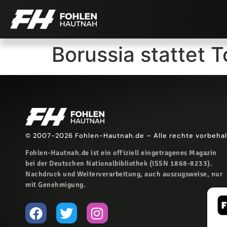
Borussia stattet T
© 2007-2026 Fohlen-Hautnah.de – Alle rechte vorbeha
Fohlen-Hautnah.de ist ein offiziell eingetragenes Magazin
bei der Deutschen Nationalbibliothek (ISSN 1868-8233).
Nachdruck und Weiterverarbeitung, auch auszugsweise, nur
mit Genehmigung.