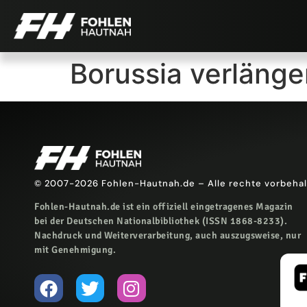
Borussia verlänger
© 2007-2026 Fohlen-Hautnah.de – Alle rechte vorbeha
Fohlen-Hautnah.de ist ein offiziell eingetragenes Magazin
bei der Deutschen Nationalbibliothek (ISSN 1868-8233).
Nachdruck und Weiterverarbeitung, auch auszugsweise, nur
mit Genehmigung.