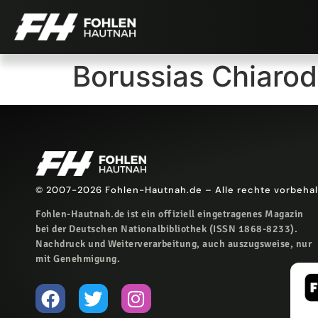
Borussias Chiarod
© 2007-2026 Fohlen-Hautnah.de – Alle rechte vorbeha
Fohlen-Hautnah.de ist ein offiziell eingetragenes Magazin
bei der Deutschen Nationalbibliothek (ISSN 1868-8233).
Nachdruck und Weiterverarbeitung, auch auszugsweise, nur
mit Genehmigung.