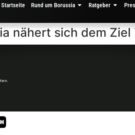
Startseite
Rund um Borussia
Ratgeber
Pre
ia nähert sich dem Ziel 
lten.