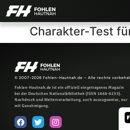
Charakter-Test fü
© 2007-2026 Fohlen-Hautnah.de – Alle rechte vorbeha
Fohlen-Hautnah.de ist ein offiziell eingetragenes Magazin
bei der Deutschen Nationalbibliothek (ISSN 1868-8233).
Nachdruck und Weiterverarbeitung, auch auszugsweise, nur
mit Genehmigung.