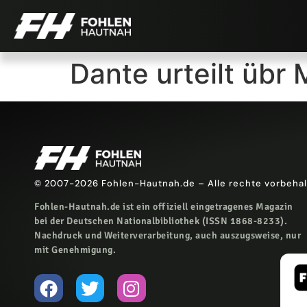
Dante urteilt übr
© 2007-2026 Fohlen-Hautnah.de – Alle rechte vorbeha
Fohlen-Hautnah.de ist ein offiziell eingetragenes Magazin
bei der Deutschen Nationalbibliothek (ISSN 1868-8233).
Nachdruck und Weiterverarbeitung, auch auszugsweise, nur
mit Genehmigung.