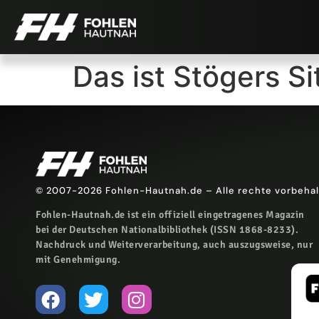
Das ist Stögers S
© 2007-2026 Fohlen-Hautnah.de – Alle rechte vorbeha
Fohlen-Hautnah.de ist ein offiziell eingetragenes Magazin
bei der Deutschen Nationalbibliothek (ISSN 1868-8233).
Nachdruck und Weiterverarbeitung, auch auszugsweise, nur
mit Genehmigung.