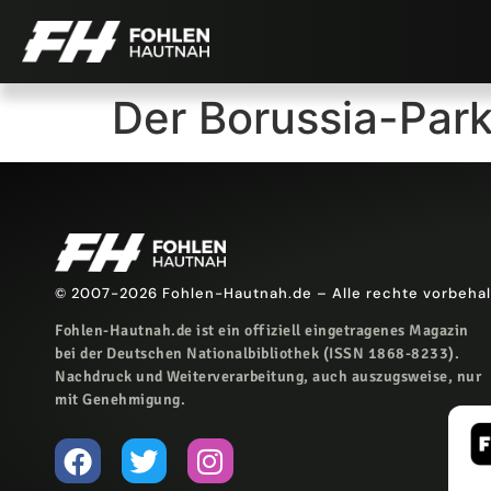
Der Borussia-Park
© 2007-2026 Fohlen-Hautnah.de – Alle rechte vorbeha
Fohlen-Hautnah.de ist ein offiziell eingetragenes Magazin
bei der Deutschen Nationalbibliothek (ISSN 1868-8233).
Nachdruck und Weiterverarbeitung, auch auszugsweise, nur
mit Genehmigung.