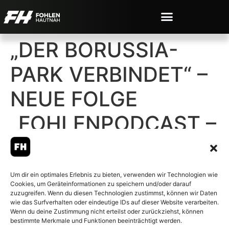
„DER BORUSSIA-
PARK VERBINDET“ –
NEUE FOLGE
„FOHLENPODCAST –
MIT FANS, FÜR
FANS“ ONLINE
Um dir ein optimales Erlebnis zu bieten, verwenden wir Technologien wie
Cookies, um Geräteinformationen zu speichern und/oder darauf
zuzugreifen. Wenn du diesen Technologien zustimmst, können wir Daten
wie das Surfverhalten oder eindeutige IDs auf dieser Website verarbeiten.
Wenn du deine Zustimmung nicht erteilst oder zurückziehst, können
bestimmte Merkmale und Funktionen beeinträchtigt werden.