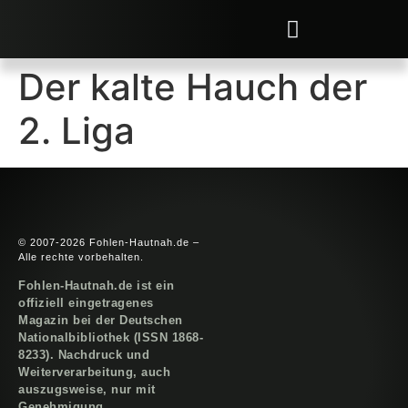
Der kalte Hauch der
2. Liga
© 2007-2026 Fohlen-Hautnah.de –
Alle rechte vorbehalten.
Fohlen-Hautnah.de ist ein
offiziell eingetragenes
Magazin bei der Deutschen
Nationalbibliothek (ISSN 1868-
8233). Nachdruck und
Weiterverarbeitung, auch
auszugsweise, nur mit
Genehmigung.