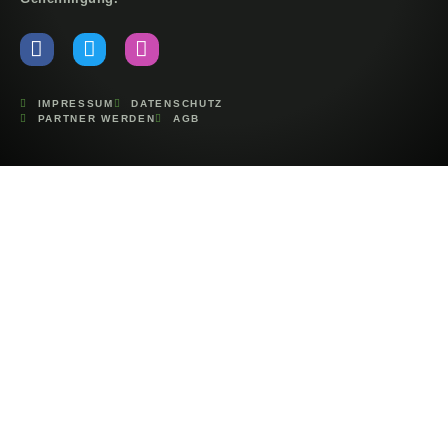
IMPRESSUM
DATENSCHUTZ
PARTNER WERDEN
AGB