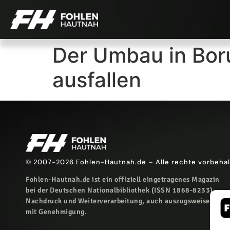
Der Umbau in Bor
ausfallen
© 2007-2026 Fohlen-Hautnah.de – Alle rechte vorbeha
Fohlen-Hautnah.de ist ein offiziell eingetragenes Magazin
bei der Deutschen Nationalbibliothek (ISSN 1868-8233).
Nachdruck und Weiterverarbeitung, auch auszugsweise, nur
mit Genehmigung.