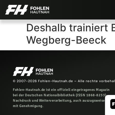
Deshalb trainiert
Wegberg-Beeck
© 2007-2026 Fohlen-Hautnah.de – Alle rechte vorbeha
Fohlen-Hautnah.de ist ein offiziell eingetragenes Magazin
bei der Deutschen Nationalbibliothek (ISSN 1868-8233).
Nachdruck und Weiterverarbeitung, auch auszugsweise, nur
mit Genehmigung.