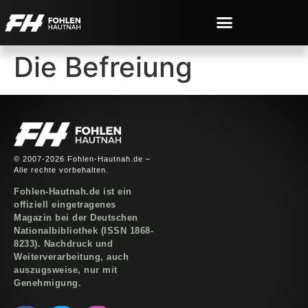
Die Befreiung
© 2007-2026 Fohlen-Hautnah.de –
Alle rechte vorbehalten.
Fohlen-Hautnah.de ist ein
offiziell eingetragenes
Magazin bei der Deutschen
Nationalbibliothek (ISSN 1868-
8233). Nachdruck und
Weiterverarbeitung, auch
auszugsweise, nur mit
Genehmigung.