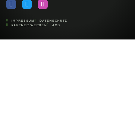
IMPRESSUM
DATENSCHUTZ
PARTNER WERDEN
AGB