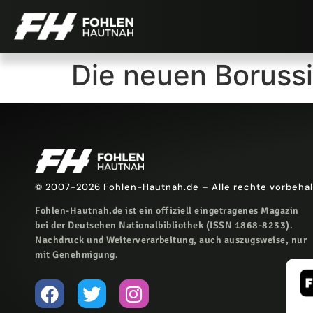
Die neuen Borussia
© 2007-2026 Fohlen-Hautnah.de – Alle rechte vorbeha
Fohlen-Hautnah.de ist ein offiziell eingetragenes Magazin
bei der Deutschen Nationalbibliothek (ISSN 1868-8233).
Nachdruck und Weiterverarbeitung, auch auszugsweise, nur
mit Genehmigung.