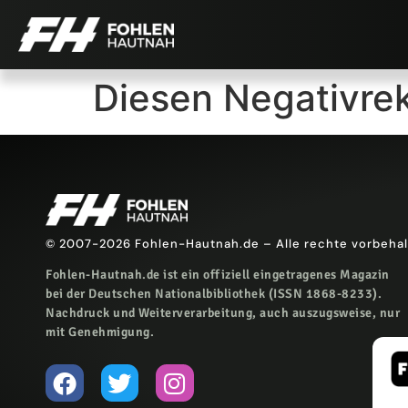
Diesen Negativr
© 2007-2026 Fohlen-Hautnah.de – Alle rechte vorbeha
Fohlen-Hautnah.de ist ein offiziell eingetragenes Magazin
bei der Deutschen Nationalbibliothek (ISSN 1868-8233).
Nachdruck und Weiterverarbeitung, auch auszugsweise, nur
mit Genehmigung.