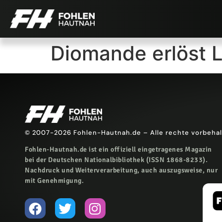
Diomande erlöst L
© 2007-2026 Fohlen-Hautnah.de – Alle rechte vorbeha
Fohlen-Hautnah.de ist ein offiziell eingetragenes Magazin
bei der Deutschen Nationalbibliothek (ISSN 1868-8233).
Nachdruck und Weiterverarbeitung, auch auszugsweise, nur
mit Genehmigung.