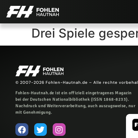
Drei Spiele gespe
© 2007-2026 Fohlen-Hautnah.de – Alle rechte vorbeha
Fohlen-Hautnah.de ist ein offiziell eingetragenes Magazin
bei der Deutschen Nationalbibliothek (ISSN 1868-8233).
Nachdruck und Weiterverarbeitung, auch auszugsweise, nur
mit Genehmigung.