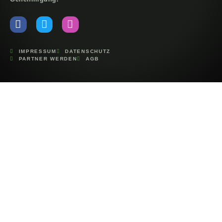
IMPRESSUM
DATENSCHUTZ
PARTNER WERDEN
AGB