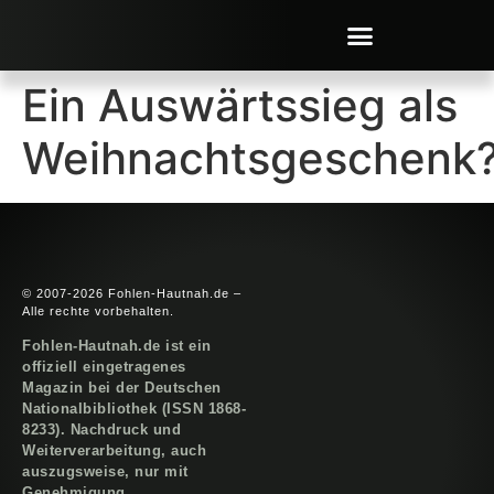
Ein Auswärtssieg als
Weihnachtsgeschenk
© 2007-2026 Fohlen-Hautnah.de –
Alle rechte vorbehalten.
Fohlen-Hautnah.de ist ein
offiziell eingetragenes
Magazin bei der Deutschen
Nationalbibliothek (ISSN 1868-
8233). Nachdruck und
Weiterverarbeitung, auch
auszugsweise, nur mit
Genehmigung.