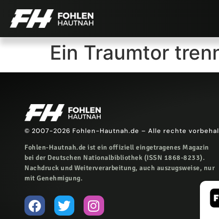
Ein Traumtor tre
© 2007-2026 Fohlen-Hautnah.de – Alle rechte vorbeha
Fohlen-Hautnah.de ist ein offiziell eingetragenes Magazin
bei der Deutschen Nationalbibliothek (ISSN 1868-8233).
Nachdruck und Weiterverarbeitung, auch auszugsweise, nur
mit Genehmigung.