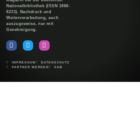
Nationalbibliothek (ISSN 1868-
8233). Nachdruck und
Weiterverarbeitung, auch
auszugsweise, nur mit
Genehmigung.
IMPRESSUM
DATENSCHUTZ
PARTNER WERDEN
AGB