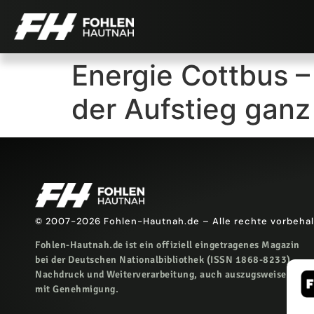
Energie Cottbus 
der Aufstieg ganz
© 2007-2026 Fohlen-Hautnah.de – Alle rechte vorbeha
Fohlen-Hautnah.de ist ein offiziell eingetragenes Magazin
bei der Deutschen Nationalbibliothek (ISSN 1868-8233).
Nachdruck und Weiterverarbeitung, auch auszugsweise, nur
mit Genehmigung.