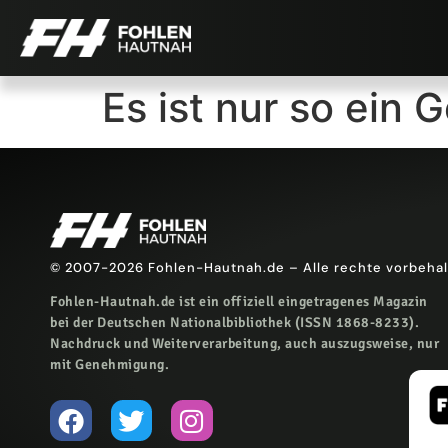
Es ist nur so ein
© 2007-2026 Fohlen-Hautnah.de – Alle rechte vorbeha
Fohlen-Hautnah.de ist ein offiziell eingetragenes Magazin
bei der Deutschen Nationalbibliothek (ISSN 1868-8233).
Nachdruck und Weiterverarbeitung, auch auszugsweise, nur
mit Genehmigung.