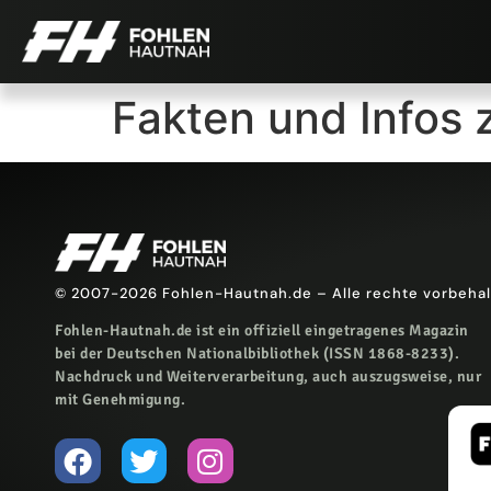
Fakten und Info
© 2007-2026 Fohlen-Hautnah.de – Alle rechte vorbeha
Fohlen-Hautnah.de ist ein offiziell eingetragenes Magazin
bei der Deutschen Nationalbibliothek (ISSN 1868-8233).
Nachdruck und Weiterverarbeitung, auch auszugsweise, nur
mit Genehmigung.