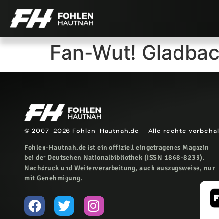
Fan-Wut! Gladbac
© 2007-2026 Fohlen-Hautnah.de – Alle rechte vorbeha
Fohlen-Hautnah.de ist ein offiziell eingetragenes Magazin
bei der Deutschen Nationalbibliothek (ISSN 1868-8233).
Nachdruck und Weiterverarbeitung, auch auszugsweise, nur
mit Genehmigung.