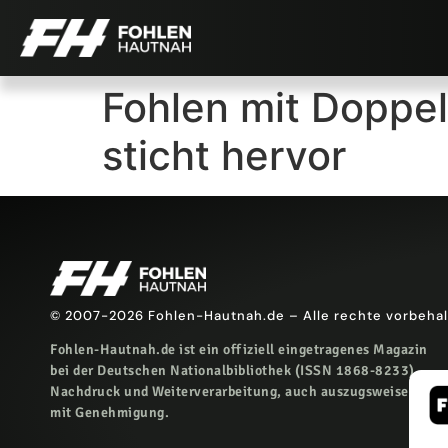
Fohlen mit Doppel
sticht hervor
© 2007-2026 Fohlen-Hautnah.de – Alle rechte vorbeha
Fohlen-Hautnah.de ist ein offiziell eingetragenes Magazin
bei der Deutschen Nationalbibliothek (ISSN 1868-8233).
Nachdruck und Weiterverarbeitung, auch auszugsweise, nur
mit Genehmigung.