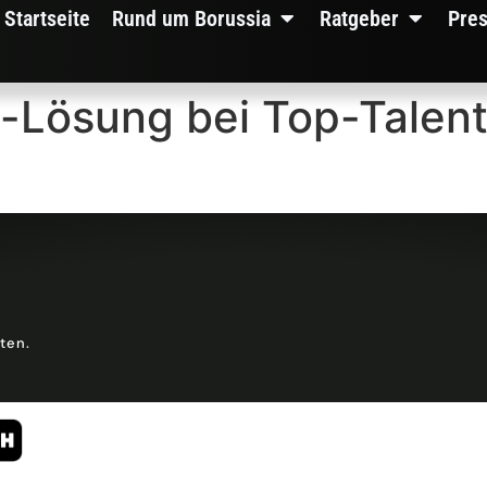
Startseite
Rund um Borussia
Ratgeber
Pre
-Lösung bei Top-Talent
lten.