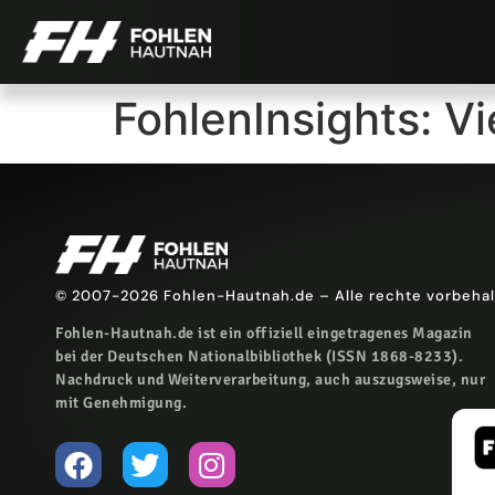
FohlenInsights: Vi
© 2007-2026 Fohlen-Hautnah.de – Alle rechte vorbeha
Fohlen-Hautnah.de ist ein offiziell eingetragenes Magazin
bei der Deutschen Nationalbibliothek (ISSN 1868-8233).
Nachdruck und Weiterverarbeitung, auch auszugsweise, nur
mit Genehmigung.