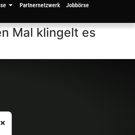
sse
Partnernetzwerk
Jobbörse
 Mal klingelt es