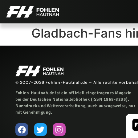
Gladbach-Fans hi
© 2007-2026 Fohlen-Hautnah.de – Alle rechte vorbeha
Fohlen-Hautnah.de ist ein offiziell eingetragenes Magazin
bei der Deutschen Nationalbibliothek (ISSN 1868-8233).
Nachdruck und Weiterverarbeitung, auch auszugsweise, nur
mit Genehmigung.