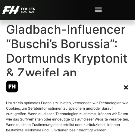
Gladbach-Influencer
“Buschi’s Borussia”:
Dortmunds Kryptonit
& Zweifel an
Sportvorstand
Roland Virkus
Um dir ein optimales Erlebnis zu bieten, verwenden wir Technologien wie
Cookies, um Geräteinformationen zu speichern und/oder darauf
zuzugreifen. Wenn du diesen Technologien zustimmst, können wir Daten
wie das Surfverhalten oder eindeutige IDs auf dieser Website verarbeiten.
Wenn du deine Zustimmung nicht erteilst oder zurückziehst, können
bestimmte Merkmale und Funktionen beeinträchtigt werden.