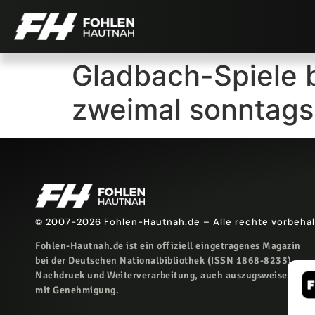
Gladbach-Spiele 
zweimal sonntags
© 2007-2026 Fohlen-Hautnah.de – Alle rechte vorbeha
Fohlen-Hautnah.de ist ein offiziell eingetragenes Magazin
bei der Deutschen Nationalbibliothek (ISSN 1868-8233).
Nachdruck und Weiterverarbeitung, auch auszugsweise, nur
mit Genehmigung.