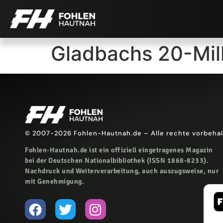
Gladbachs 20-Mil
© 2007-2026 Fohlen-Hautnah.de – Alle rechte vorbeha
Fohlen-Hautnah.de ist ein offiziell eingetragenes Magazin
bei der Deutschen Nationalbibliothek (ISSN 1868-8233).
Nachdruck und Weiterverarbeitung, auch auszugsweise, nur
mit Genehmigung.