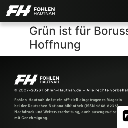
Grün ist für Borus
Hoffnung
© 2007-2026 Fohlen-Hautnah.de – Alle rechte vorbeha
Fohlen-Hautnah.de ist ein offiziell eingetragenes Magazin
bei der Deutschen Nationalbibliothek (ISSN 1868-8233).
Nachdruck und Weiterverarbeitung, auch auszugsweise, nur
mit Genehmigung.