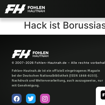
Hack ist Borussia
© 2007-2026 Fohlen-Hautnah.de – Alle rechte vorbeha
Fohlen-Hautnah.de ist ein offiziell eingetragenes Magazin
bei der Deutschen Nationalbibliothek (ISSN 1868-8233).
Nachdruck und Weiterverarbeitung, auch auszugsweise, nur
mit Genehmigung.