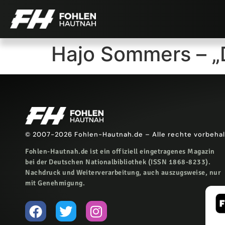
Hajo Sommers – „D
© 2007-2026 Fohlen-Hautnah.de – Alle rechte vorbeha
Fohlen-Hautnah.de ist ein offiziell eingetragenes Magazin
bei der Deutschen Nationalbibliothek (ISSN 1868-8233).
Nachdruck und Weiterverarbeitung, auch auszugsweise, nur
mit Genehmigung.