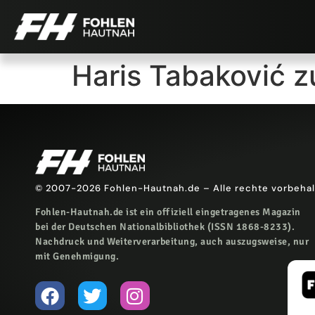
Haris Tabaković z
© 2007-2026 Fohlen-Hautnah.de – Alle rechte vorbeha
Fohlen-Hautnah.de ist ein offiziell eingetragenes Magazin
bei der Deutschen Nationalbibliothek (ISSN 1868-8233).
Nachdruck und Weiterverarbeitung, auch auszugsweise, nur
mit Genehmigung.