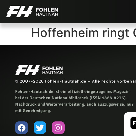
Hoffenheim ringt 
© 2007-2026 Fohlen-Hautnah.de – Alle rechte vorbeha
Fohlen-Hautnah.de ist ein offiziell eingetragenes Magazin
bei der Deutschen Nationalbibliothek (ISSN 1868-8233).
Nachdruck und Weiterverarbeitung, auch auszugsweise, nur
mit Genehmigung.