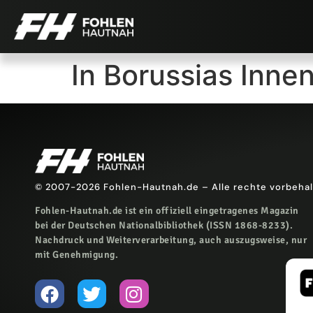
In Borussias Inne
© 2007-2026 Fohlen-Hautnah.de – Alle rechte vorbeha
Fohlen-Hautnah.de ist ein offiziell eingetragenes Magazin
bei der Deutschen Nationalbibliothek (ISSN 1868-8233).
Nachdruck und Weiterverarbeitung, auch auszugsweise, nur
mit Genehmigung.