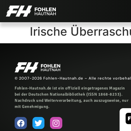
Irische Überrasch
© 2007-2026 Fohlen-Hautnah.de – Alle rechte vorbeha
Fohlen-Hautnah.de ist ein offiziell eingetragenes Magazin
bei der Deutschen Nationalbibliothek (ISSN 1868-8233).
Nachdruck und Weiterverarbeitung, auch auszugsweise, nur
mit Genehmigung.