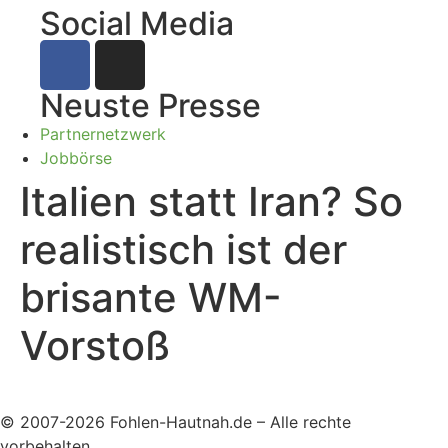
Social Media
Neuste Presse
Partnernetzwerk
Jobbörse
Italien statt Iran? So
realistisch ist der
brisante WM-
Vorstoß
© 2007-2026 Fohlen-Hautnah.de – Alle rechte
vorbehalten.