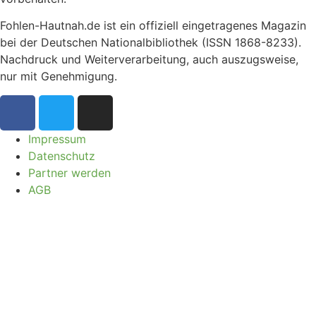
Fohlen-Hautnah.de ist ein offiziell eingetragenes Magazin
bei der Deutschen Nationalbibliothek (ISSN 1868-8233).
Nachdruck und Weiterverarbeitung, auch auszugsweise,
nur mit Genehmigung.
Impressum
Datenschutz
Partner werden
AGB