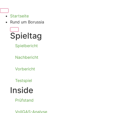
Startseite
Rund um Borussia
Spieltag
Spielbericht
Nachbericht
Vorbericht
Testspiel
Inside
Prüfstand
VollGAS-Analyse