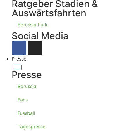
Ratgeber Stadien &
Auswärtsfahrten
Borussia Park
Social Media
Presse
Presse
Borussia
Fans
Fussball
Tagespresse