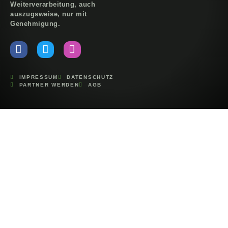
Weiterverarbeitung, auch
auszugsweise, nur mit
Genehmigung.
IMPRESSUM
DATENSCHUTZ
PARTNER WERDEN
AGB