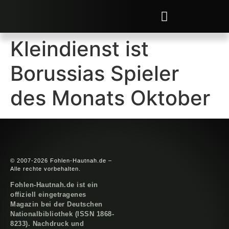
Kleindienst ist
Borussias Spieler
des Monats Oktober
© 2007-2026 Fohlen-Hautnah.de –
Alle rechte vorbehalten.
Fohlen-Hautnah.de ist ein
offiziell eingetragenes
Magazin bei der Deutschen
Nationalbibliothek (ISSN 1868-
8233). Nachdruck und